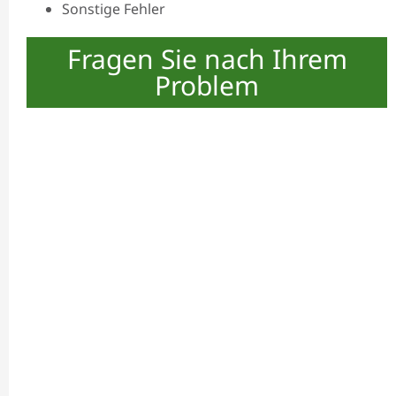
Sonstige Fehler
Fragen Sie nach Ihrem
Problem