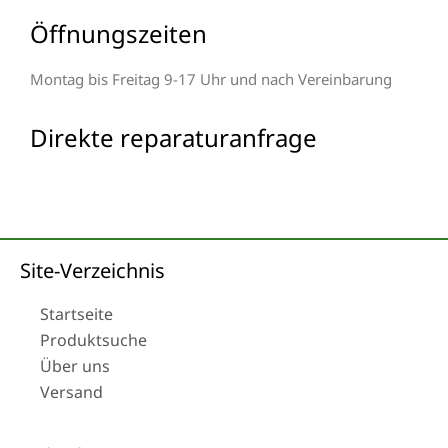
Öffnungszeiten
Montag bis Freitag 9-17 Uhr und nach Vereinbarung
Direkte reparaturanfrage
Site-Verzeichnis
Startseite
Produktsuche
Über uns
Versand