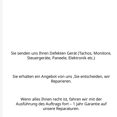
Sie senden uns Ihren Defekten Gerät (Tachos, Monitore,
Steuergeräte, Paneele, Elektronik etc.)
Sie erhalten ein Angebot von uns ,Sie entscheiden, wir
Reparieren.
Wenn alles Ihnen recht ist, fahren wir mit der
Ausführung des Auftrags fort – 1 Jahr Garantie auf
unsere Reparaturen.