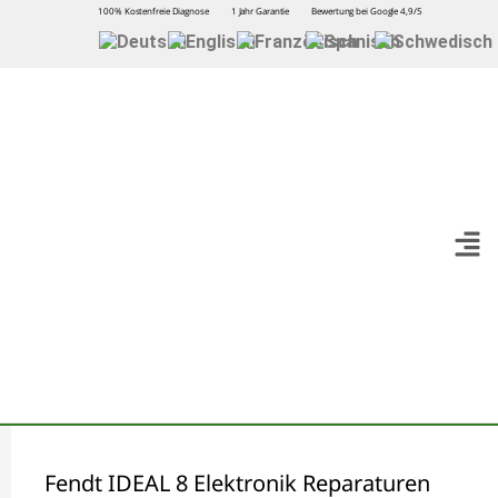
100% Kostenfreie Diagnose
1 Jahr Garantie
Bewertung bei Google 4,9/5
Fendt IDEAL 8 Elektronik Reparaturen