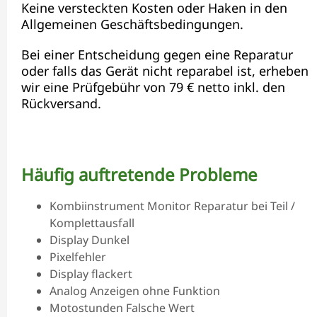
Keine versteckten Kosten oder Haken in den
Allgemeinen Geschäftsbedingungen.
Bei einer Entscheidung gegen eine Reparatur
oder falls das Gerät nicht reparabel ist, erheben
wir eine Prüfgebühr von 79 € netto inkl. den
Rückversand.
Häufig auftretende Probleme
Kombiinstrument Monitor Reparatur bei Teil /
Komplettausfall
Display Dunkel
Pixelfehler
Display flackert
Analog Anzeigen ohne Funktion
Motostunden Falsche Wert