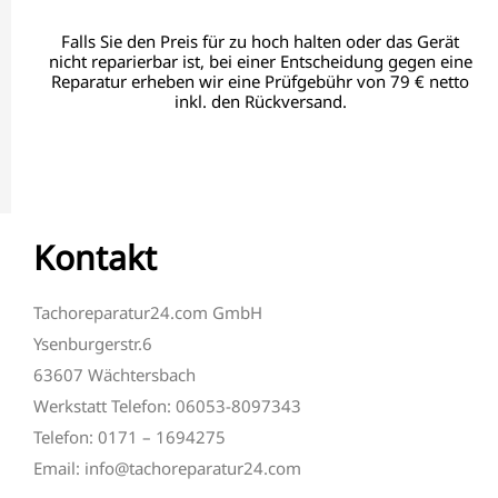
Falls Sie den Preis für zu hoch halten oder das Gerät
nicht reparierbar ist, bei einer Entscheidung gegen eine
Reparatur erheben wir eine Prüfgebühr von 79 € netto
inkl. den Rückversand.
Kontakt
Tachoreparatur24.com GmbH
Ysenburgerstr.6
63607 Wächtersbach
Werkstatt Telefon: 06053-8097343
Telefon: 0171 – 1694275
Email: info@tachoreparatur24.com