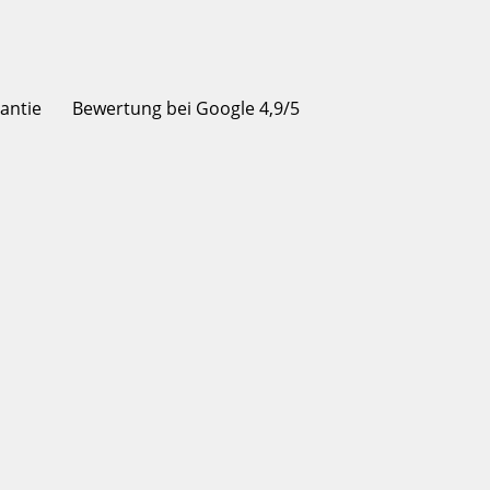
rantie
Bewertung bei Google 4,9/5