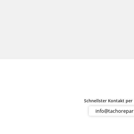
Schnellster Kontakt per
info@tachorepa