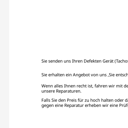
Sie senden uns Ihren Defekten Gerät (Tachos,
Sie erhalten ein Angebot von uns ,Sie entsc
Wenn alles Ihnen recht ist, fahren wir mit d
unsere Reparaturen.
Falls Sie den Preis für zu hoch halten oder d
gegen eine Reparatur erheben wir eine Prüf