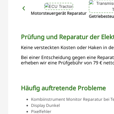
Motorsteuergerät Reparatur
Getriebesteu
Prüfung und Reparatur der Elekt
Keine versteckten Kosten oder Haken in d
Bei einer Entscheidung gegen eine Reparatur
erheben wir eine Prüfgebühr von 79 € netto
Häufig auftretende Probleme
Kombiinstrument Monitor Reparatur bei Tei
Display Dunkel
Pixelfehler