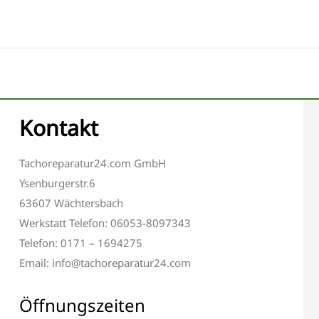
Kontakt
Tachoreparatur24.com GmbH
Ysenburgerstr.6
63607 Wächtersbach
Werkstatt Telefon: 06053-8097343
Telefon: 0171 – 1694275
Email: info@tachoreparatur24.com
Öffnungszeiten