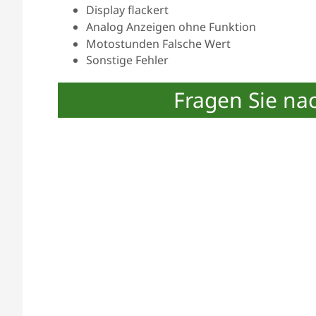
Display flackert
Analog Anzeigen ohne Funktion
Motostunden Falsche Wert
Sonstige Fehler
Fragen Sie na