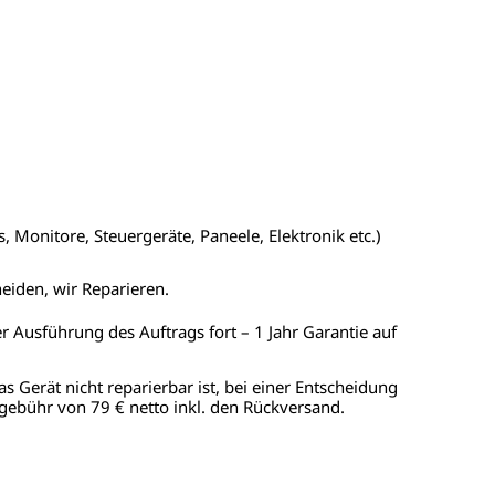
 Monitore, Steuergeräte, Paneele, Elektronik etc.)
heiden, wir Reparieren.
er Ausführung des Auftrags fort – 1 Jahr Garantie auf
as Gerät nicht reparierbar ist, bei einer Entscheidung
gebühr von 79 € netto inkl. den Rückversand.