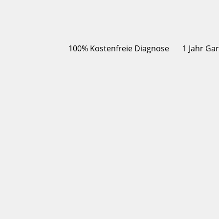
100% Kostenfreie Diagnose
1 Jahr Ga