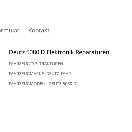
ormular
Kontakt
Deutz 5080 D Elektronik Reparaturen
FAHRZEUGTYP: TRAKTOREN
FAHRZEUGMARKE: DEUTZ-FAHR
FAHRZEUGMODELL: DEUTZ 5080 D