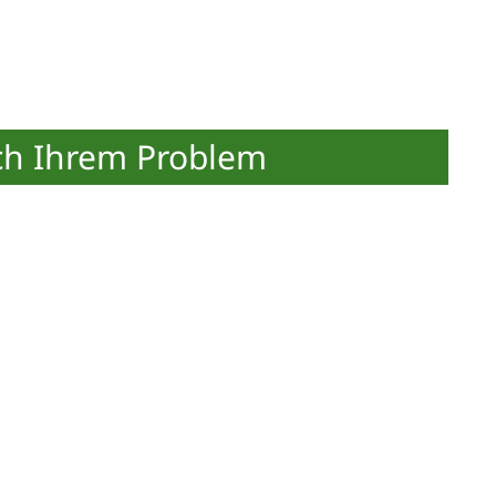
ch Ihrem Problem