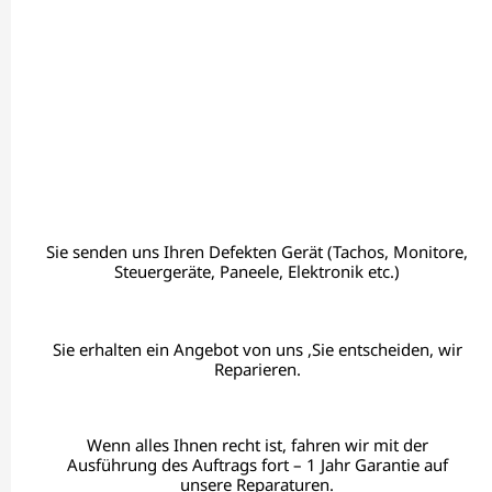
Sie senden uns Ihren Defekten Gerät (Tachos, Monitore,
Steuergeräte, Paneele, Elektronik etc.)
Sie erhalten ein Angebot von uns ,Sie entscheiden, wir
Reparieren.
Wenn alles Ihnen recht ist, fahren wir mit der
Ausführung des Auftrags fort – 1 Jahr Garantie auf
unsere Reparaturen.