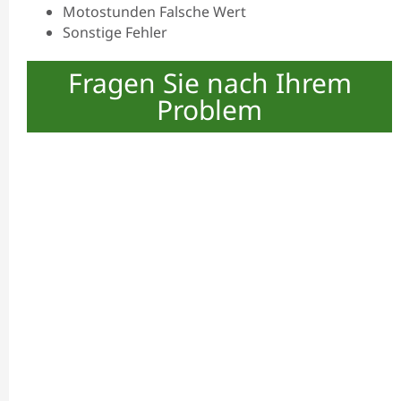
Motostunden Falsche Wert
Sonstige Fehler
Fragen Sie nach Ihrem
Problem