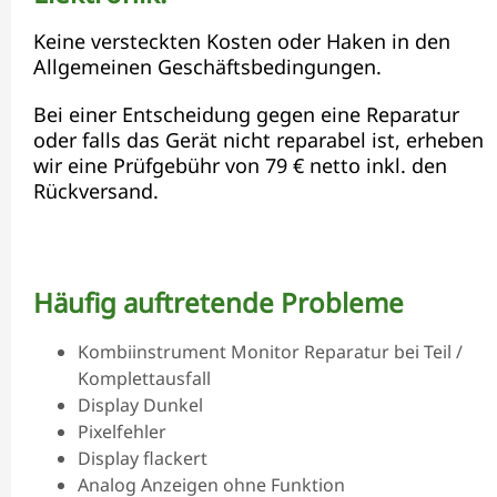
Keine versteckten Kosten oder Haken in den
Allgemeinen Geschäftsbedingungen.
Bei einer Entscheidung gegen eine Reparatur
oder falls das Gerät nicht reparabel ist, erheben
wir eine Prüfgebühr von 79 € netto inkl. den
Rückversand.
Häufig auftretende Probleme
Kombiinstrument Monitor Reparatur bei Teil /
Komplettausfall
Display Dunkel
Pixelfehler
Display flackert
Analog Anzeigen ohne Funktion