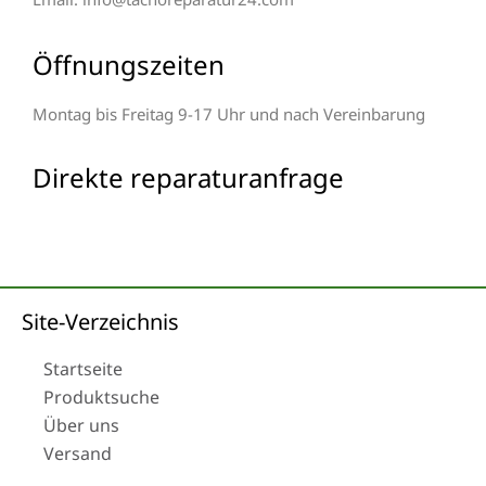
Öffnungszeiten
Montag bis Freitag 9-17 Uhr und nach Vereinbarung
Direkte reparaturanfrage
Site-Verzeichnis
Startseite
Produktsuche
Über uns
Versand