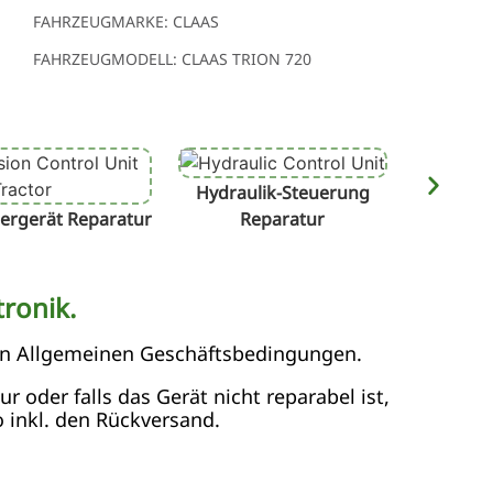
FAHRZEUGMARKE: CLAAS
FAHRZEUGMODELL: CLAAS TRION 720
Hydraulik-Steuerung
Terminal
ergerät Reparatur
Reparatur
ronik.
en Allgemeinen Geschäftsbedingungen.
 oder falls das Gerät nicht reparabel ist,
 inkl. den Rückversand.