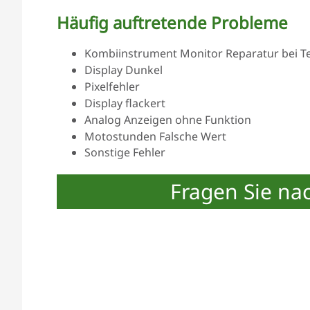
Häufig auftretende Probleme
Kombiinstrument Monitor Reparatur bei Tei
Display Dunkel
Pixelfehler
Display flackert
Analog Anzeigen ohne Funktion
Motostunden Falsche Wert
Sonstige Fehler
Fragen Sie na