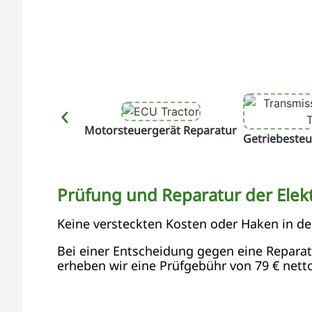
Motorsteuergerät Reparatur
Getriebesteu
Prüfung und Reparatur der Elekt
Keine versteckten Kosten oder Haken in d
Bei einer Entscheidung gegen eine Reparatur
erheben wir eine Prüfgebühr von 79 € netto