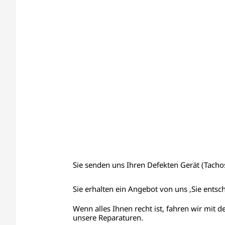
Sie senden uns Ihren Defekten Gerät (Tachos,
Sie erhalten ein Angebot von uns ,Sie entsc
Wenn alles Ihnen recht ist, fahren wir mit d
unsere Reparaturen.