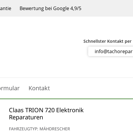
rantie
Bewertung bei Google 4,9/5
Schnellster Kontakt per
info@tachorepa
ormular
Kontakt
Claas TRION 720 Elektronik
Reparaturen
FAHRZEUGTYP: MÄHDRESCHER