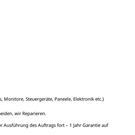
 Monitore, Steuergeräte, Paneele, Elektronik etc.)
heiden, wir Reparieren.
er Ausführung des Auftrags fort – 1 Jahr Garantie auf