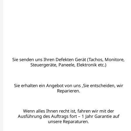
Sie senden uns Ihren Defekten Gerät (Tachos, Monitore,
Steuergeräte, Paneele, Elektronik etc.)
Sie erhalten ein Angebot von uns ,Sie entscheiden, wir
Reparieren.
Wenn alles Ihnen recht ist, fahren wir mit der
Ausführung des Auftrags fort – 1 Jahr Garantie auf
unsere Reparaturen.