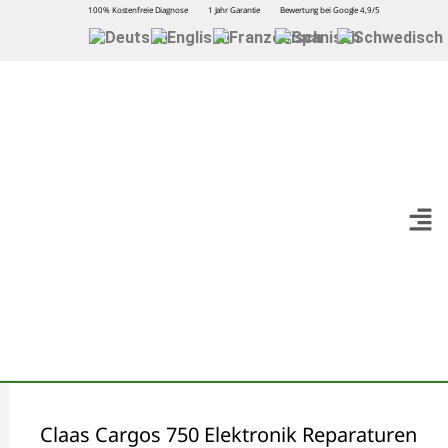
100% Kostenfreie Diagnose
1 Jahr Garantie
Bewertung bei Google 4,9/5
Claas Cargos 750 Elektronik Reparaturen