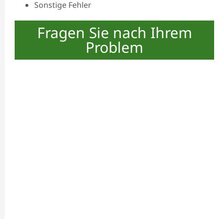
Sonstige Fehler
Fragen Sie nach Ihrem
Problem