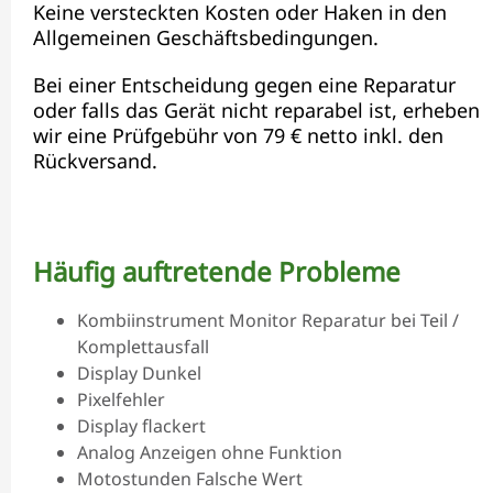
Keine versteckten Kosten oder Haken in den
Allgemeinen Geschäftsbedingungen.
Bei einer Entscheidung gegen eine Reparatur
oder falls das Gerät nicht reparabel ist, erheben
wir eine Prüfgebühr von 79 € netto inkl. den
Rückversand.
Häufig auftretende Probleme
Kombiinstrument Monitor Reparatur bei Teil /
Komplettausfall
Display Dunkel
Pixelfehler
Display flackert
Analog Anzeigen ohne Funktion
Motostunden Falsche Wert