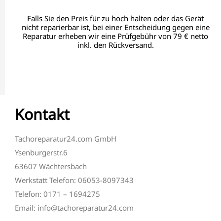
Falls Sie den Preis für zu hoch halten oder das Gerät
nicht reparierbar ist, bei einer Entscheidung gegen eine
Reparatur erheben wir eine Prüfgebühr von 79 € netto
inkl. den Rückversand.
Kontakt
Tachoreparatur24.com GmbH
Ysenburgerstr.6
63607 Wächtersbach
Werkstatt Telefon: 06053-8097343
Telefon: 0171 – 1694275
Email: info@tachoreparatur24.com