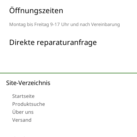
Öffnungszeiten
Montag bis Freitag 9-17 Uhr und nach Vereinbarung
Direkte reparaturanfrage
Site-Verzeichnis
Startseite
Produktsuche
Über uns
Versand