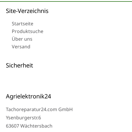
Site-Verzeichnis
Startseite
Produktsuche
Über uns
Versand
Sicherheit
Agrielektronik24
Tachoreparatur24.com GmbH
Ysenburgerstr.6
63607 Wächtersbach