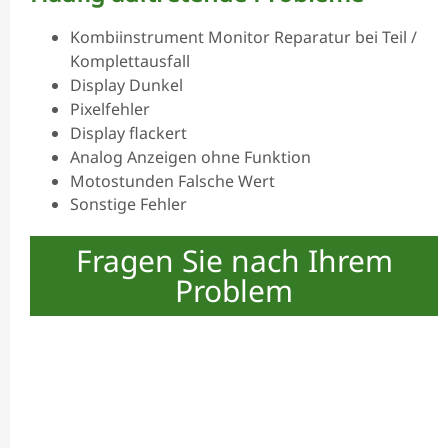
Kombiinstrument Monitor Reparatur bei Teil /
Komplettausfall
Display Dunkel
Pixelfehler
Display flackert
Analog Anzeigen ohne Funktion
Motostunden Falsche Wert
Sonstige Fehler
Fragen Sie nach Ihrem
Problem