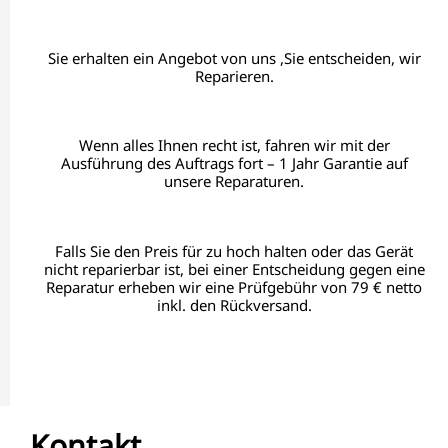
Sie erhalten ein Angebot von uns ,Sie entscheiden, wir
Reparieren.
Wenn alles Ihnen recht ist, fahren wir mit der
Ausführung des Auftrags fort – 1 Jahr Garantie auf
unsere Reparaturen.
Falls Sie den Preis für zu hoch halten oder das Gerät
nicht reparierbar ist, bei einer Entscheidung gegen eine
Reparatur erheben wir eine Prüfgebühr von 79 € netto
inkl. den Rückversand.
Kontakt