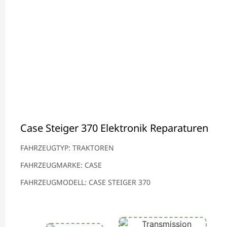
Case Steiger 370 Elektronik Reparaturen
FAHRZEUGTYP: TRAKTOREN
FAHRZEUGMARKE: CASE
FAHRZEUGMODELL: CASE STEIGER 370