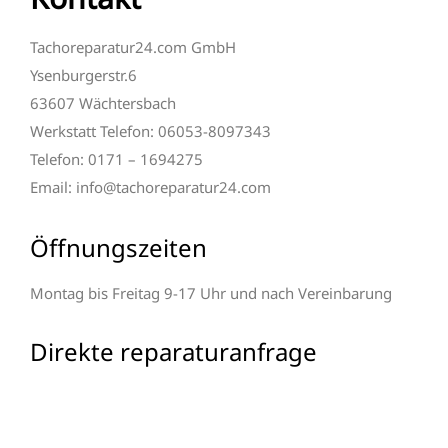
Tachoreparatur24.com GmbH
Ysenburgerstr.6
63607 Wächtersbach
Werkstatt Telefon: 06053-8097343
Telefon: 0171 – 1694275
Email: info@tachoreparatur24.com
Öffnungszeiten
Montag bis Freitag 9-17 Uhr und nach Vereinbarung
Direkte reparaturanfrage