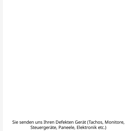
Sie senden uns Ihren Defekten Gerät (Tachos, Monitore,
Steuergeräte, Paneele, Elektronik etc.)