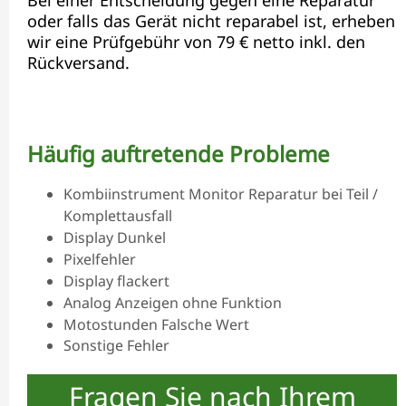
oder falls das Gerät nicht reparabel ist, erheben
wir eine Prüfgebühr von 79 € netto inkl. den
Rückversand.
Häufig auftretende Probleme
Kombiinstrument Monitor Reparatur bei Teil /
Komplettausfall
Display Dunkel
Pixelfehler
Display flackert
Analog Anzeigen ohne Funktion
Motostunden Falsche Wert
Sonstige Fehler
Fragen Sie nach Ihrem