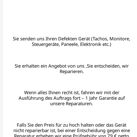
Sie senden uns Ihren Defekten Gerät (Tachos, Monitore,
Steuergeräte, Paneele, Elektronik etc.)
Sie erhalten ein Angebot von uns ,Sie entscheiden, wir
Reparieren.
Wenn alles Ihnen recht ist, fahren wir mit der
Ausführung des Auftrags fort – 1 Jahr Garantie auf
unsere Reparaturen.
Falls Sie den Preis für zu hoch halten oder das Gerät
nicht reparierbar ist, bei einer Entscheidung gegen eine
Reparatur erheben wir eine Prüfgebühr von 79 € netto