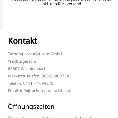
inkl. den Rückversand.
Kontakt
Tachoreparatur24.com GmbH
Ysenburgerstr.6
63607 Wächtersbach
Werkstatt Telefon: 06053-8097343
Telefon: 0171 – 1694275
Email: info@tachoreparatur24.com
Öffnungszeiten