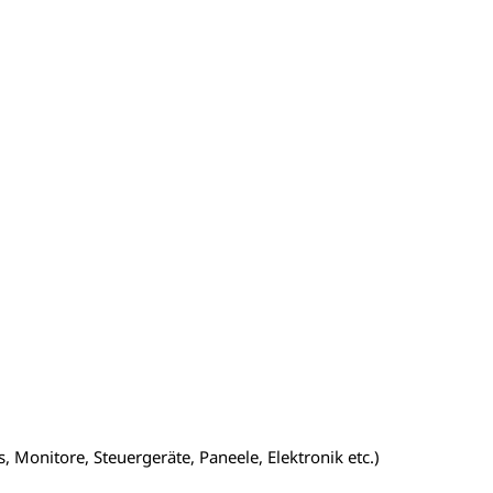
 Monitore, Steuergeräte, Paneele, Elektronik etc.)