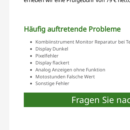
Häufig auftretende Probleme
Kombiinstrument Monitor Reparatur bei Tei
Display Dunkel
Pixelfehler
Display flackert
Analog Anzeigen ohne Funktion
Motostunden Falsche Wert
Sonstige Fehler
Fragen Sie na