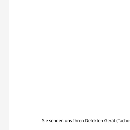
Sie senden uns Ihren Defekten Gerät (Tachos,