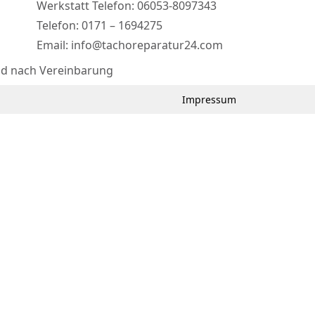
Werkstatt Telefon: 06053-8097343
Telefon: 0171 – 1694275
Email: info@tachoreparatur24.com
nd nach Vereinbarung
Impressum