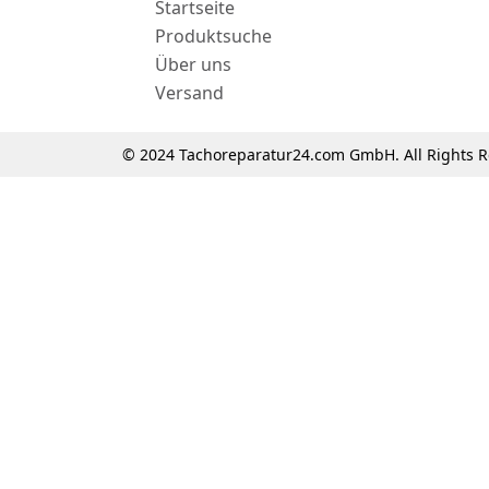
Startseite
Produktsuche
Über uns
Versand
© 2024 Tachoreparatur24.com GmbH. All Rights R