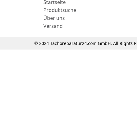
Startseite
Produktsuche
Über uns
Versand
© 2024 Tachoreparatur24.com GmbH. All Rights R