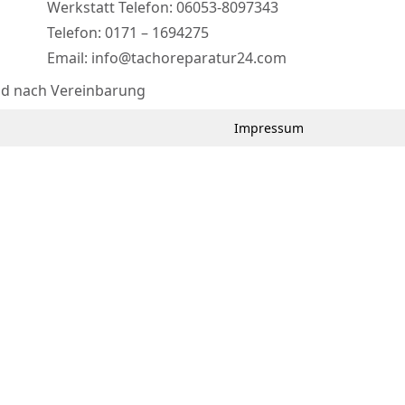
Werkstatt Telefon: 06053-8097343
Telefon: 0171 – 1694275
Email: info@tachoreparatur24.com
nd nach Vereinbarung
Impressum