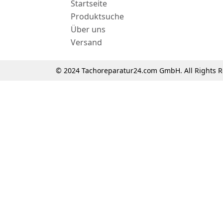
Startseite
Produktsuche
Über uns
Versand
© 2024 Tachoreparatur24.com GmbH. All Rights R