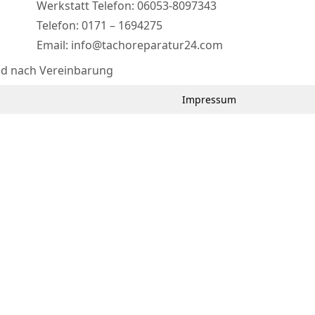
Werkstatt Telefon: 06053-8097343
Telefon: 0171 – 1694275
Email: info@tachoreparatur24.com
nd nach Vereinbarung
Impressum