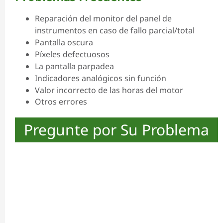
Reparación del monitor del panel de
instrumentos en caso de fallo parcial/total
Pantalla oscura
Píxeles defectuosos
La pantalla parpadea
Indicadores analógicos sin función
Valor incorrecto de las horas del motor
Otros errores
Pregunte por Su Problema