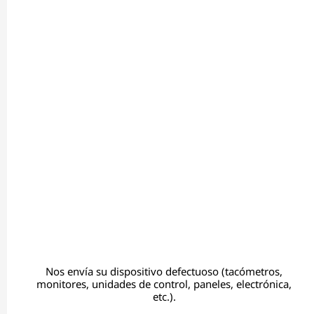
Nos envía su dispositivo defectuoso (tacómetros,
monitores, unidades de control, paneles, electrónica,
etc.).