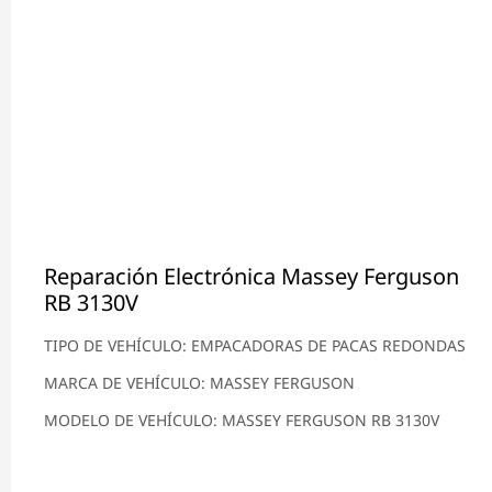
Reparación Electrónica Massey Ferguson
RB 3130V
TIPO DE VEHÍCULO: EMPACADORAS DE PACAS REDONDAS
MARCA DE VEHÍCULO: MASSEY FERGUSON
MODELO DE VEHÍCULO: MASSEY FERGUSON RB 3130V