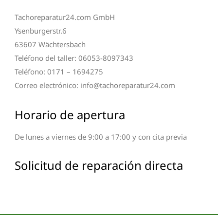
Tachoreparatur24.com GmbH
Ysenburgerstr.6
63607 Wächtersbach
Teléfono del taller: 06053-8097343
Teléfono: 0171 – 1694275
Correo electrónico: info@tachoreparatur24.com
Horario de apertura
De lunes a viernes de 9:00 a 17:00 y con cita previa
Solicitud de reparación directa