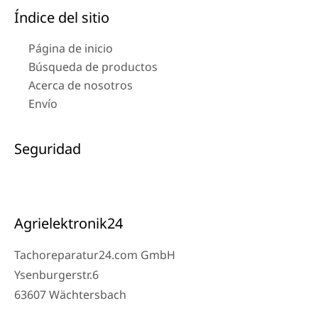
Índice del sitio
Página de inicio
Búsqueda de productos
Acerca de nosotros
Envío
Seguridad
Agrielektronik24
Tachoreparatur24.com GmbH
Ysenburgerstr.6
63607 Wächtersbach