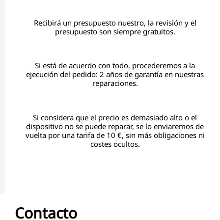
Recibirá un presupuesto nuestro, la revisión y el
presupuesto son siempre gratuitos.
Si está de acuerdo con todo, procederemos a la
ejecución del pedido: 2 años de garantía en nuestras
reparaciones.
Si considera que el precio es demasiado alto o el
dispositivo no se puede reparar, se lo enviaremos de
vuelta por una tarifa de 10 €, sin más obligaciones ni
costes ocultos.
Contacto