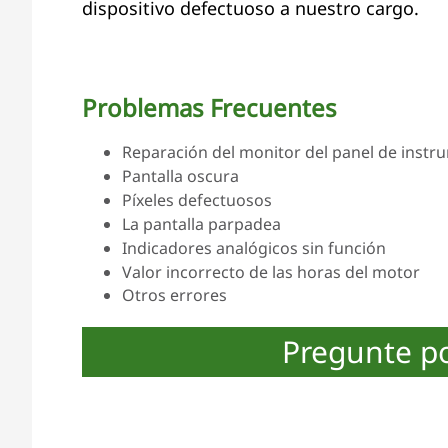
dispositivo defectuoso a nuestro cargo.
Problemas Frecuentes
Reparación del monitor del panel de instru
Pantalla oscura
Píxeles defectuosos
La pantalla parpadea
Indicadores analógicos sin función
Valor incorrecto de las horas del motor
Otros errores
Pregunte p