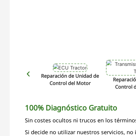
Reparación de Unidad de
Reparació
Control del Motor
Control 
100% Diagnóstico Gratuito
Sin costes ocultos ni trucos en los término
Si decide no utilizar nuestros servicios, no