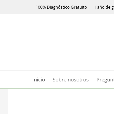
100% Diagnóstico Gratuito
1 año de g
Inicio
Sobre nosotros
Pregun