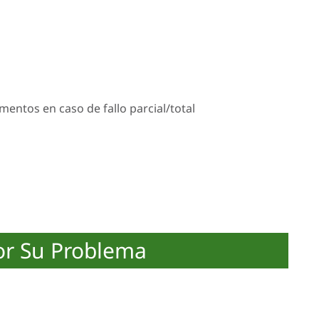
mentos en caso de fallo parcial/total
or Su Problema