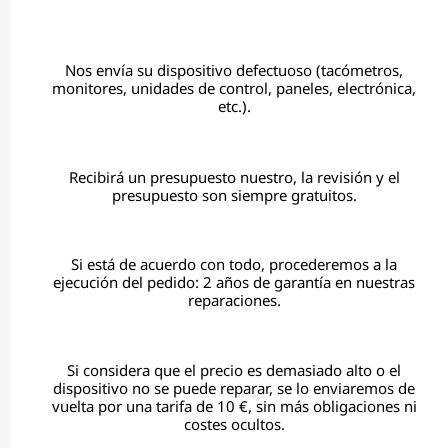
Nos envía su dispositivo defectuoso (tacómetros,
monitores, unidades de control, paneles, electrónica,
etc.).
Recibirá un presupuesto nuestro, la revisión y el
presupuesto son siempre gratuitos.
Si está de acuerdo con todo, procederemos a la
ejecución del pedido: 2 años de garantía en nuestras
reparaciones.
Si considera que el precio es demasiado alto o el
dispositivo no se puede reparar, se lo enviaremos de
vuelta por una tarifa de 10 €, sin más obligaciones ni
costes ocultos.