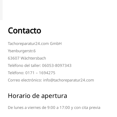
Contacto
Tachoreparatur24.com GmbH
Ysenburgerstr.6
63607 Wächtersbach
Teléfono del taller: 06053-8097343
Teléfono: 0171 – 1694275
Correo electrónico: info@tachoreparatur24.com
Horario de apertura
De lunes a viernes de 9:00 a 17:00 y con cita previa