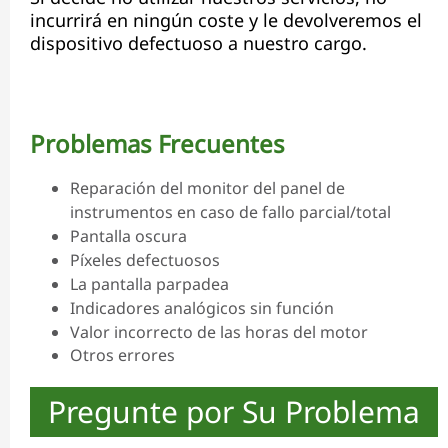
incurrirá en ningún coste y le devolveremos el
dispositivo defectuoso a nuestro cargo.
Problemas Frecuentes
Reparación del monitor del panel de
instrumentos en caso de fallo parcial/total
Pantalla oscura
Píxeles defectuosos
La pantalla parpadea
Indicadores analógicos sin función
Valor incorrecto de las horas del motor
Otros errores
Pregunte por Su Problema