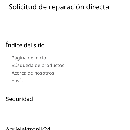
Solicitud de reparación directa
Índice del sitio
Página de inicio
Búsqueda de productos
Acerca de nosotros
Envío
Seguridad
Agrielektronik24