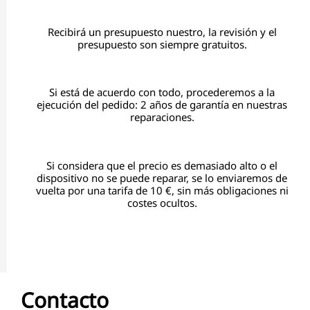
Recibirá un presupuesto nuestro, la revisión y el
presupuesto son siempre gratuitos.
Si está de acuerdo con todo, procederemos a la
ejecución del pedido: 2 años de garantía en nuestras
reparaciones.
Si considera que el precio es demasiado alto o el
dispositivo no se puede reparar, se lo enviaremos de
vuelta por una tarifa de 10 €, sin más obligaciones ni
costes ocultos.
Contacto