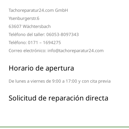
Tachoreparatur24.com GmbH
Ysenburgerstr.6
63607 Wächtersbach
Teléfono del taller: 06053-8097343
Teléfono: 0171 – 1694275
Correo electrónico: info@tachoreparatur24.com
Horario de apertura
De lunes a viernes de 9:00 a 17:00 y con cita previa
Solicitud de reparación directa