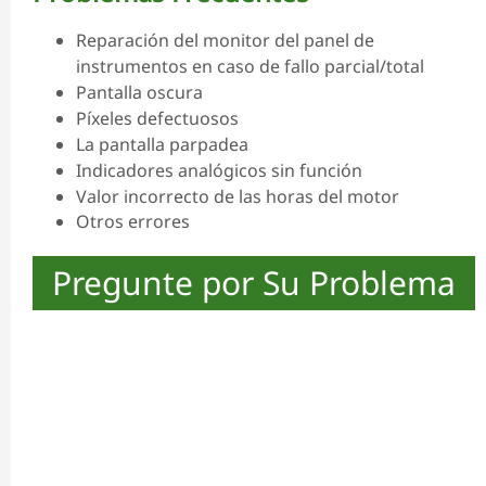
Reparación del monitor del panel de
instrumentos en caso de fallo parcial/total
Pantalla oscura
Píxeles defectuosos
La pantalla parpadea
Indicadores analógicos sin función
Valor incorrecto de las horas del motor
Otros errores
Pregunte por Su Problema