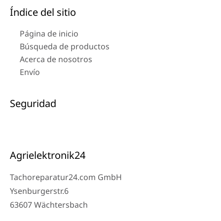
Índice del sitio
Página de inicio
Búsqueda de productos
Acerca de nosotros
Envío
Seguridad
Agrielektronik24
Tachoreparatur24.com GmbH
Ysenburgerstr.6
63607 Wächtersbach