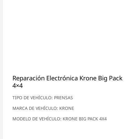
Reparación Electrónica Krone Big Pack
4×4
TIPO DE VEHÍCULO: PRENSAS
MARCA DE VEHÍCULO: KRONE
MODELO DE VEHÍCULO: KRONE BIG PACK 4X4