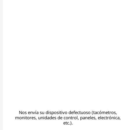
Nos envía su dispositivo defectuoso (tacómetros,
monitores, unidades de control, paneles, electrónica,
etc.).