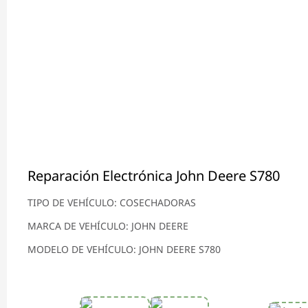
Reparación Electrónica John Deere S780
TIPO DE VEHÍCULO: COSECHADORAS
MARCA DE VEHÍCULO: JOHN DEERE
MODELO DE VEHÍCULO: JOHN DEERE S780