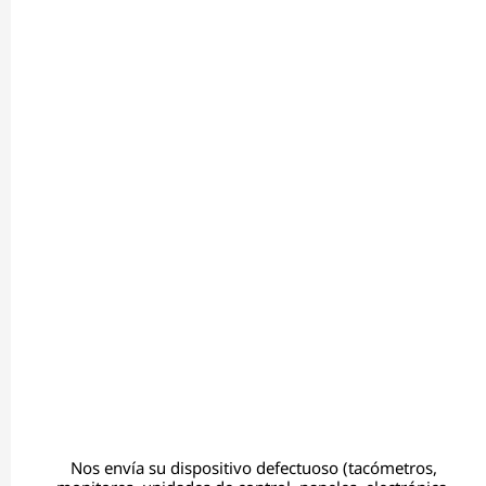
Nos envía su dispositivo defectuoso (tacómetros,