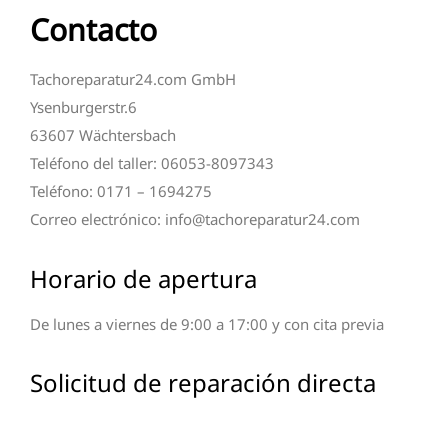
Contacto
Tachoreparatur24.com GmbH
Ysenburgerstr.6
63607 Wächtersbach
Teléfono del taller: 06053-8097343
Teléfono: 0171 – 1694275
Correo electrónico: info@tachoreparatur24.com
Horario de apertura
De lunes a viernes de 9:00 a 17:00 y con cita previa
Solicitud de reparación directa