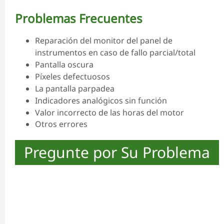
Problemas Frecuentes
Reparación del monitor del panel de
instrumentos en caso de fallo parcial/total
Pantalla oscura
Píxeles defectuosos
La pantalla parpadea
Indicadores analógicos sin función
Valor incorrecto de las horas del motor
Otros errores
Pregunte por Su Problema