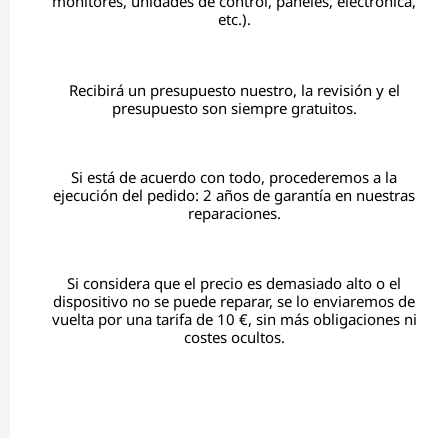
monitores, unidades de control, paneles, electrónica,
etc.).
Recibirá un presupuesto nuestro, la revisión y el
presupuesto son siempre gratuitos.
Si está de acuerdo con todo, procederemos a la
ejecución del pedido: 2 años de garantía en nuestras
reparaciones.
Si considera que el precio es demasiado alto o el
dispositivo no se puede reparar, se lo enviaremos de
vuelta por una tarifa de 10 €, sin más obligaciones ni
costes ocultos.