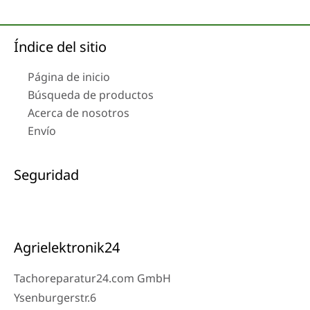
Índice del sitio
Página de inicio
Búsqueda de productos
Acerca de nosotros
Envío
Seguridad
Agrielektronik24
Tachoreparatur24.com GmbH
Ysenburgerstr.6