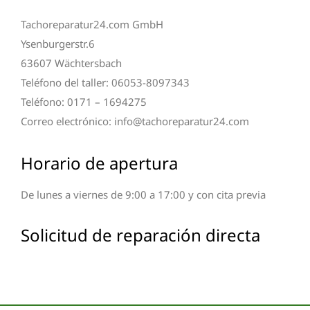
Tachoreparatur24.com GmbH
Ysenburgerstr.6
63607 Wächtersbach
Teléfono del taller: 06053-8097343
Teléfono: 0171 – 1694275
Correo electrónico: info@tachoreparatur24.com
Horario de apertura
De lunes a viernes de 9:00 a 17:00 y con cita previa
Solicitud de reparación directa