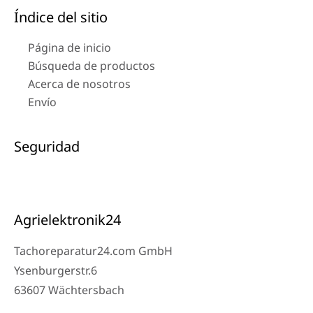
Índice del sitio
Página de inicio
Búsqueda de productos
Acerca de nosotros
Envío
Seguridad
Agrielektronik24
Tachoreparatur24.com GmbH
Ysenburgerstr.6
63607 Wächtersbach