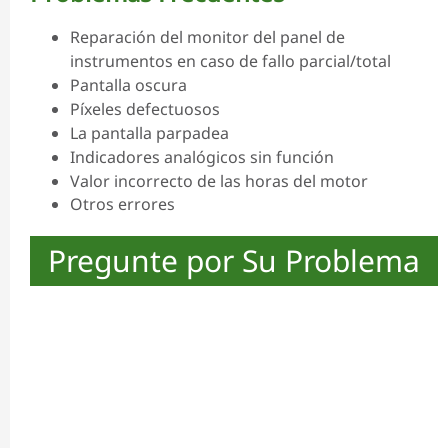
Reparación del monitor del panel de
instrumentos en caso de fallo parcial/total
Pantalla oscura
Píxeles defectuosos
La pantalla parpadea
Indicadores analógicos sin función
Valor incorrecto de las horas del motor
Otros errores
Pregunte por Su Problema