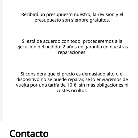
Recibirá un presupuesto nuestro, la revisión y el
presupuesto son siempre gratuitos.
Si está de acuerdo con todo, procederemos a la
ejecución del pedido: 2 años de garantía en nuestras
reparaciones.
Si considera que el precio es demasiado alto o el
dispositivo no se puede reparar, se lo enviaremos de
vuelta por una tarifa de 10 €, sin más obligaciones ni
costes ocultos.
Contacto