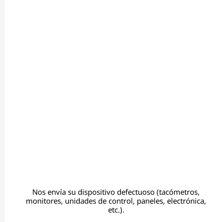
Nos envía su dispositivo defectuoso (tacómetros,
monitores, unidades de control, paneles, electrónica,
etc.).