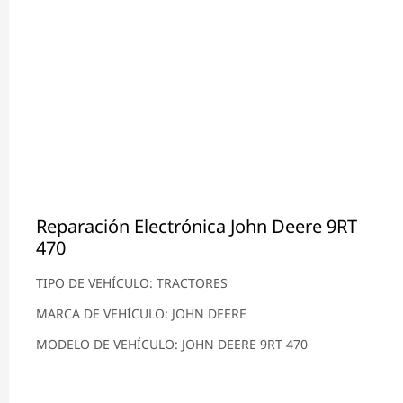
Reparación Electrónica John Deere 9RT
470
TIPO DE VEHÍCULO: TRACTORES
MARCA DE VEHÍCULO: JOHN DEERE
MODELO DE VEHÍCULO: JOHN DEERE 9RT 470