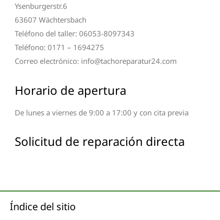
Ysenburgerstr.6
63607 Wächtersbach
Teléfono del taller: 06053-8097343
Teléfono: 0171 – 1694275
Correo electrónico: info@tachoreparatur24.com
Horario de apertura
De lunes a viernes de 9:00 a 17:00 y con cita previa
Solicitud de reparación directa
Índice del sitio