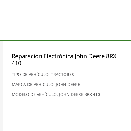
Reparación Electrónica John Deere 8RX
410
TIPO DE VEHÍCULO: TRACTORES
MARCA DE VEHÍCULO: JOHN DEERE
MODELO DE VEHÍCULO: JOHN DEERE 8RX 410