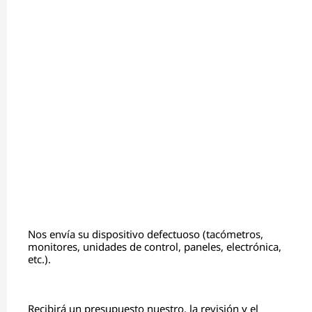
Nos envía su dispositivo defectuoso (tacómetros,
monitores, unidades de control, paneles, electrónica,
etc.).
Recibirá un presupuesto nuestro, la revisión y el