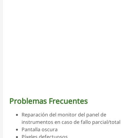
Problemas Frecuentes
Reparación del monitor del panel de
instrumentos en caso de fallo parcial/total
Pantalla oscura
Píxeles defectuosos