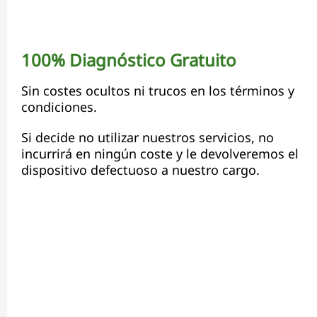
100% Diagnóstico Gratuito
Sin costes ocultos ni trucos en los términos y
condiciones.
Si decide no utilizar nuestros servicios, no
incurrirá en ningún coste y le devolveremos el
dispositivo defectuoso a nuestro cargo.