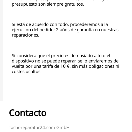
presupuesto son siempre gratuitos.
Si está de acuerdo con todo, procederemos a la
ejecución del pedido: 2 años de garantía en nuestras
reparaciones.
Si considera que el precio es demasiado alto o el
dispositivo no se puede reparar, se lo enviaremos de
vuelta por una tarifa de 10 €, sin más obligaciones ni
costes ocultos.
Contacto
Tachoreparatur24.com GmbH