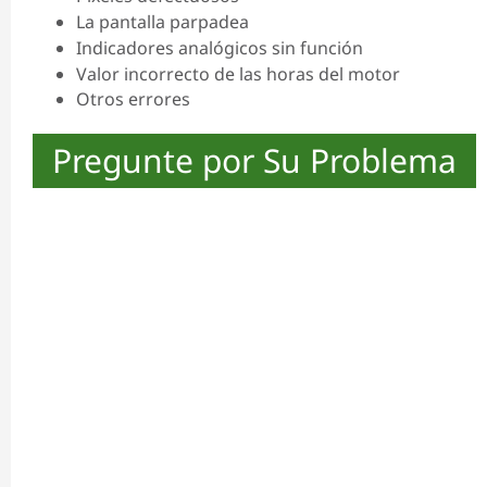
La pantalla parpadea
Indicadores analógicos sin función
Valor incorrecto de las horas del motor
Otros errores
Pregunte por Su Problema