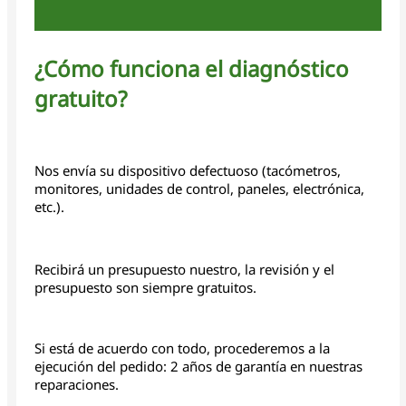
¿Cómo funciona el diagnóstico
gratuito?
Nos envía su dispositivo defectuoso (tacómetros,
monitores, unidades de control, paneles, electrónica,
etc.).
Recibirá un presupuesto nuestro, la revisión y el
presupuesto son siempre gratuitos.
Si está de acuerdo con todo, procederemos a la
ejecución del pedido: 2 años de garantía en nuestras
reparaciones.