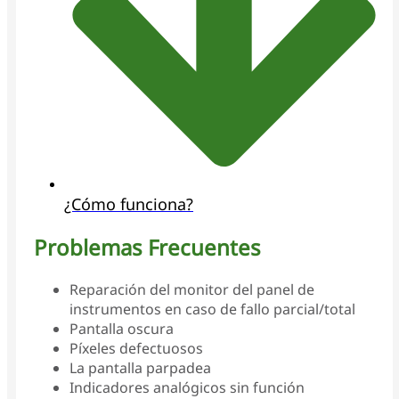
¿Cómo funciona?
Problemas Frecuentes
Reparación del monitor del panel de
instrumentos en caso de fallo parcial/total
Pantalla oscura
Píxeles defectuosos
La pantalla parpadea
Indicadores analógicos sin función