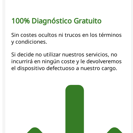
100% Diagnóstico Gratuito
Sin costes ocultos ni trucos en los términos
y condiciones.
Si decide no utilizar nuestros servicios, no
incurrirá en ningún coste y le devolveremos
el dispositivo defectuoso a nuestro cargo.