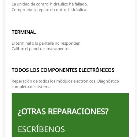
La unidad de control hidráulico ha fallado.
Compruebe y repare el control hidráulico.
TERMINAL
El terminal o la pantalla no responden.
Calibre el panel de instrumentos.
TODOS LOS COMPONENTES ELECTRÓNICOS
Reparación de todos los módulos electrónicos. Diagnóstico
completo del sistema.
¿OTRAS REPARACIONES?
ESCRÍBENOS