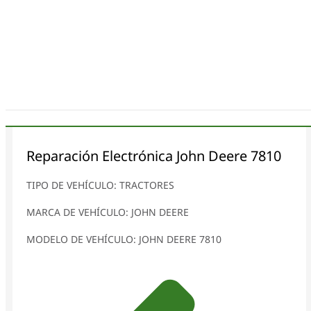
Menú
Reparación Electrónica John Deere 7810
TIPO DE VEHÍCULO: TRACTORES
MARCA DE VEHÍCULO: JOHN DEERE
MODELO DE VEHÍCULO: JOHN DEERE 7810