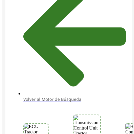
Volver al Motor de Búsqueda