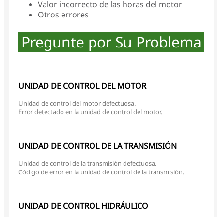
Valor incorrecto de las horas del motor
Otros errores
Pregunte por Su Problema
UNIDAD DE CONTROL DEL MOTOR
Unidad de control del motor defectuosa.
Error detectado en la unidad de control del motor.
UNIDAD DE CONTROL DE LA TRANSMISIÓN
Unidad de control de la transmisión defectuosa.
Código de error en la unidad de control de la transmisión.
UNIDAD DE CONTROL HIDRÁULICO