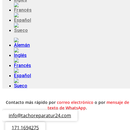
Contacto más rápido por
correo electrónico
o por
mensaje de
texto de WhatsApp
.
info@tachoreparatur24.com
171 1694275