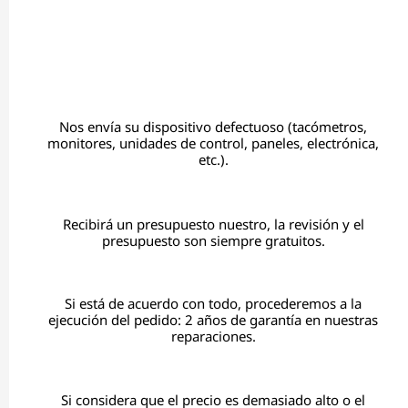
Nos envía su dispositivo defectuoso (tacómetros,
monitores, unidades de control, paneles, electrónica,
etc.).
Recibirá un presupuesto nuestro, la revisión y el
presupuesto son siempre gratuitos.
Si está de acuerdo con todo, procederemos a la
ejecución del pedido: 2 años de garantía en nuestras
reparaciones.
Si considera que el precio es demasiado alto o el