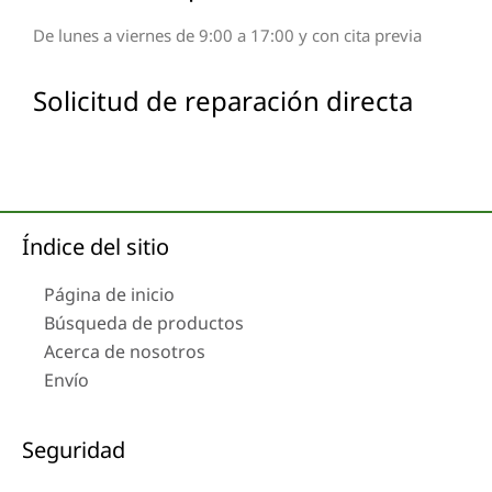
De lunes a viernes de 9:00 a 17:00 y con cita previa
Solicitud de reparación directa
Índice del sitio
Página de inicio
Búsqueda de productos
Acerca de nosotros
Envío
Seguridad