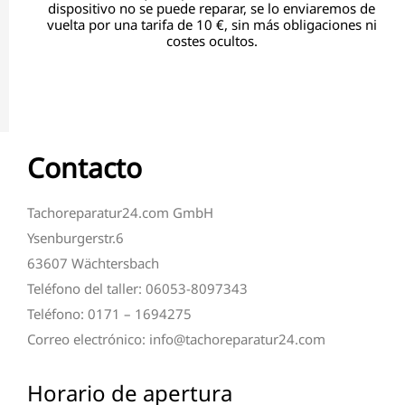
dispositivo no se puede reparar, se lo enviaremos de
vuelta por una tarifa de 10 €, sin más obligaciones ni
costes ocultos.
Contacto
Tachoreparatur24.com GmbH
Ysenburgerstr.6
63607 Wächtersbach
Teléfono del taller: 06053-8097343
Teléfono: 0171 – 1694275
Correo electrónico: info@tachoreparatur24.com
Horario de apertura