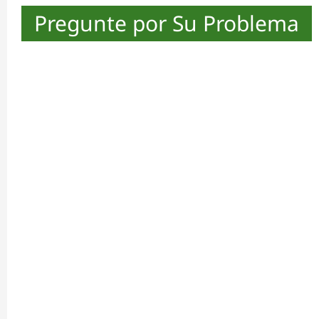
Pregunte por Su Problema