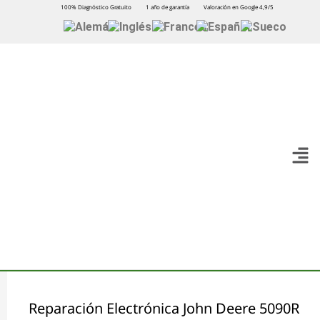
100% Diagnóstico Gratuito
1 año de garantía
Valoración en Google 4,9/5
Reparación Electrónica John Deere 5090R