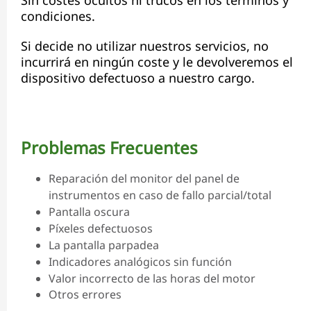
Sin costes ocultos ni trucos en los términos y
condiciones.
Si decide no utilizar nuestros servicios, no
incurrirá en ningún coste y le devolveremos el
dispositivo defectuoso a nuestro cargo.
Problemas Frecuentes
Reparación del monitor del panel de
instrumentos en caso de fallo parcial/total
Pantalla oscura
Píxeles defectuosos
La pantalla parpadea
Indicadores analógicos sin función
Valor incorrecto de las horas del motor
Otros errores