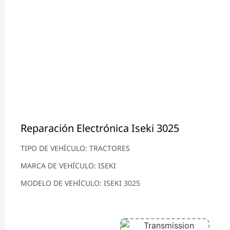
Reparación Electrónica Iseki 3025
TIPO DE VEHÍCULO: TRACTORES
MARCA DE VEHÍCULO: ISEKI
MODELO DE VEHÍCULO: ISEKI 3025