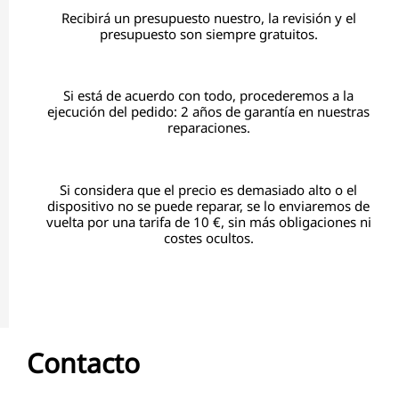
Recibirá un presupuesto nuestro, la revisión y el
presupuesto son siempre gratuitos.
Si está de acuerdo con todo, procederemos a la
ejecución del pedido: 2 años de garantía en nuestras
reparaciones.
Si considera que el precio es demasiado alto o el
dispositivo no se puede reparar, se lo enviaremos de
vuelta por una tarifa de 10 €, sin más obligaciones ni
costes ocultos.
Contacto