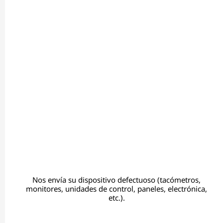
Nos envía su dispositivo defectuoso (tacómetros,
monitores, unidades de control, paneles, electrónica,
etc.).