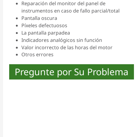
Reparación del monitor del panel de
instrumentos en caso de fallo parcial/total
Pantalla oscura
Píxeles defectuosos
La pantalla parpadea
Indicadores analógicos sin función
Valor incorrecto de las horas del motor
Otros errores
Pregunte por Su Problema