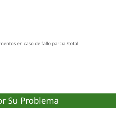
mentos en caso de fallo parcial/total
or Su Problema