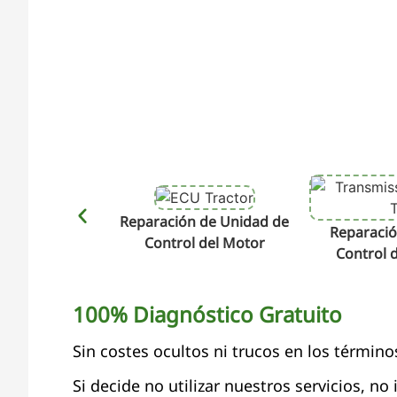
Reparación de Unidad de
Reparació
Control del Motor
Control 
100% Diagnóstico Gratuito
Sin costes ocultos ni trucos en los término
Si decide no utilizar nuestros servicios, no