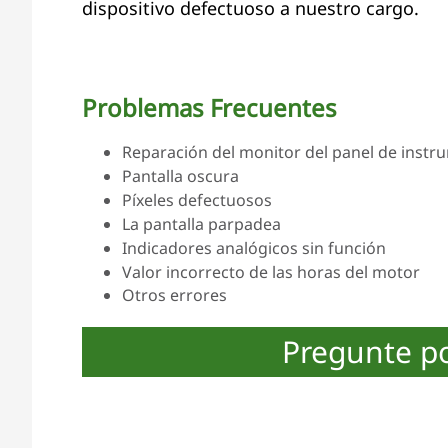
dispositivo defectuoso a nuestro cargo.
Problemas Frecuentes
Reparación del monitor del panel de instru
Pantalla oscura
Píxeles defectuosos
La pantalla parpadea
Indicadores analógicos sin función
Valor incorrecto de las horas del motor
Otros errores
Pregunte p