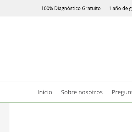
100% Diagnóstico Gratuito
1 año de g
Inicio
Sobre nosotros
Pregun