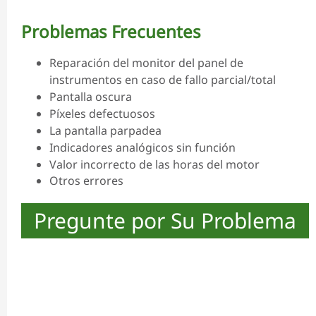
Problemas Frecuentes
Reparación del monitor del panel de
instrumentos en caso de fallo parcial/total
Pantalla oscura
Píxeles defectuosos
La pantalla parpadea
Indicadores analógicos sin función
Valor incorrecto de las horas del motor
Otros errores
Pregunte por Su Problema