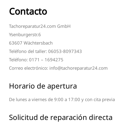
Contacto
Tachoreparatur24.com GmbH
Ysenburgerstr.6
63607 Wächtersbach
Teléfono del taller: 06053-8097343
Teléfono: 0171 – 1694275
Correo electrónico: info@tachoreparatur24.com
Horario de apertura
De lunes a viernes de 9:00 a 17:00 y con cita previa
Solicitud de reparación directa