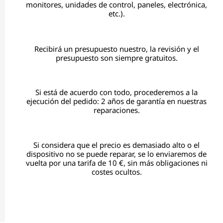
monitores, unidades de control, paneles, electrónica,
etc.).
Recibirá un presupuesto nuestro, la revisión y el
presupuesto son siempre gratuitos.
Si está de acuerdo con todo, procederemos a la
ejecución del pedido: 2 años de garantía en nuestras
reparaciones.
Si considera que el precio es demasiado alto o el
dispositivo no se puede reparar, se lo enviaremos de
vuelta por una tarifa de 10 €, sin más obligaciones ni
costes ocultos.