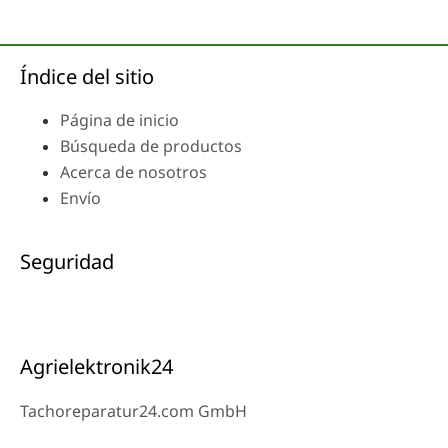
Índice del sitio
Página de inicio
Búsqueda de productos
Acerca de nosotros
Envío
Seguridad
Agrielektronik24
Tachoreparatur24.com GmbH
Ysenburgerstr.6