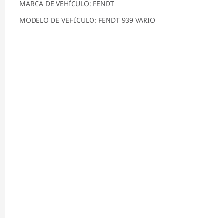
MARCA DE VEHÍCULO: FENDT
MODELO DE VEHÍCULO: FENDT 939 VARIO