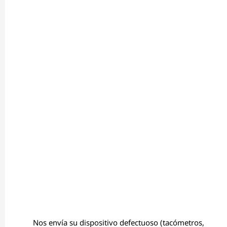
Nos envía su dispositivo defectuoso (tacómetros,