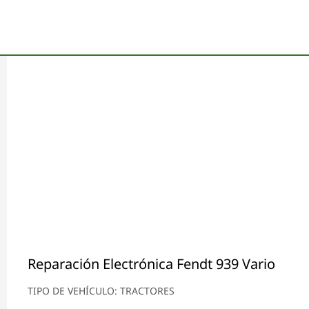
Reparación Electrónica Fendt 939 Vario
TIPO DE VEHÍCULO: TRACTORES