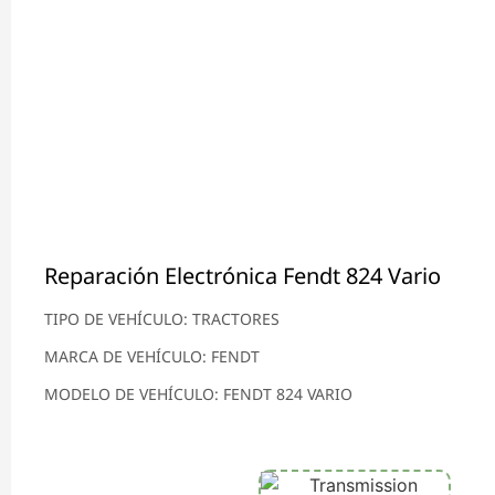
Reparación Electrónica Fendt 824 Vario
TIPO DE VEHÍCULO: TRACTORES
MARCA DE VEHÍCULO: FENDT
MODELO DE VEHÍCULO: FENDT 824 VARIO