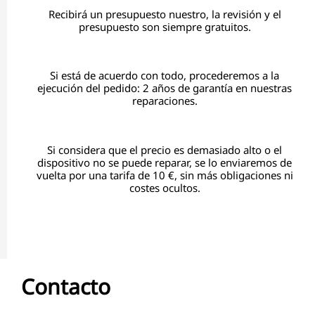
Recibirá un presupuesto nuestro, la revisión y el
presupuesto son siempre gratuitos.
Si está de acuerdo con todo, procederemos a la
ejecución del pedido: 2 años de garantía en nuestras
reparaciones.
Si considera que el precio es demasiado alto o el
dispositivo no se puede reparar, se lo enviaremos de
vuelta por una tarifa de 10 €, sin más obligaciones ni
costes ocultos.
Contacto