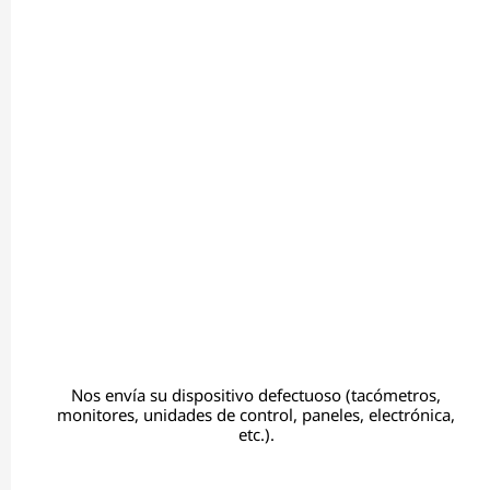
Nos envía su dispositivo defectuoso (tacómetros,
monitores, unidades de control, paneles, electrónica,
etc.).