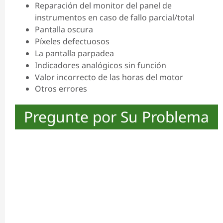
Reparación del monitor del panel de
instrumentos en caso de fallo parcial/total
Pantalla oscura
Píxeles defectuosos
La pantalla parpadea
Indicadores analógicos sin función
Valor incorrecto de las horas del motor
Otros errores
Pregunte por Su Problema