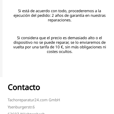
Si está de acuerdo con todo, procederemos a la
ejecución del pedido: 2 años de garantía en nuestras
reparaciones.
Si considera que el precio es demasiado alto o el
dispositivo no se puede reparar, se lo enviaremos de
vuelta por una tarifa de 10 €, sin más obligaciones ni
costes ocultos.
Contacto
Tachoreparatur24.com GmbH
Ysenburgerstr.6
63607 Wächtersbach