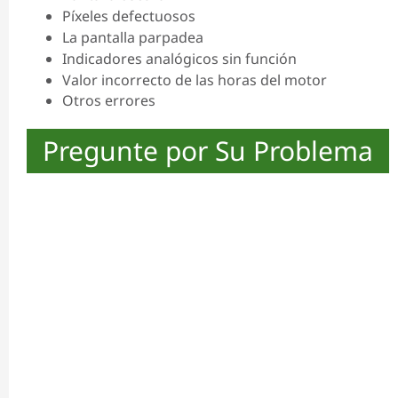
Píxeles defectuosos
La pantalla parpadea
Indicadores analógicos sin función
Valor incorrecto de las horas del motor
Otros errores
Pregunte por Su Problema