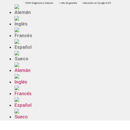
100% Diagnóstico Gratuito
1 año de garantía
Valoración en Google 4,9/5