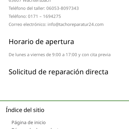
Teléfono del taller: 06053-8097343
Teléfono: 0171 – 1694275
Correo electrónico: info@tachoreparatur24.com
Horario de apertura
De lunes a viernes de 9:00 a 17:00 y con cita previa
Solicitud de reparación directa
Índice del sitio
Página de inicio