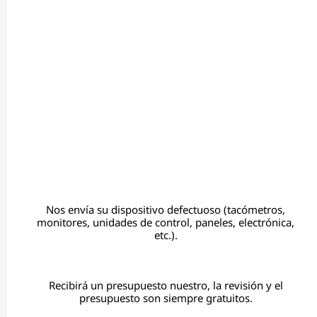
Nos envía su dispositivo defectuoso (tacómetros,
monitores, unidades de control, paneles, electrónica,
etc.).
Recibirá un presupuesto nuestro, la revisión y el
presupuesto son siempre gratuitos.