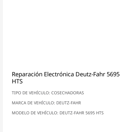
Reparación Electrónica Deutz-Fahr 5695
HTS
TIPO DE VEHÍCULO: COSECHADORAS
MARCA DE VEHÍCULO: DEUTZ-FAHR
MODELO DE VEHÍCULO: DEUTZ-FAHR 5695 HTS