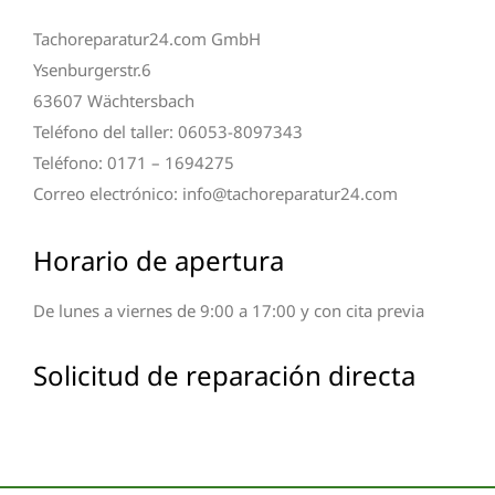
Tachoreparatur24.com GmbH
Ysenburgerstr.6
63607 Wächtersbach
Teléfono del taller: 06053-8097343
Teléfono: 0171 – 1694275
Correo electrónico: info@tachoreparatur24.com
Horario de apertura
De lunes a viernes de 9:00 a 17:00 y con cita previa
Solicitud de reparación directa