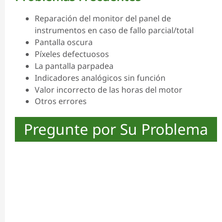
Reparación del monitor del panel de
instrumentos en caso de fallo parcial/total
Pantalla oscura
Píxeles defectuosos
La pantalla parpadea
Indicadores analógicos sin función
Valor incorrecto de las horas del motor
Otros errores
Pregunte por Su Problema