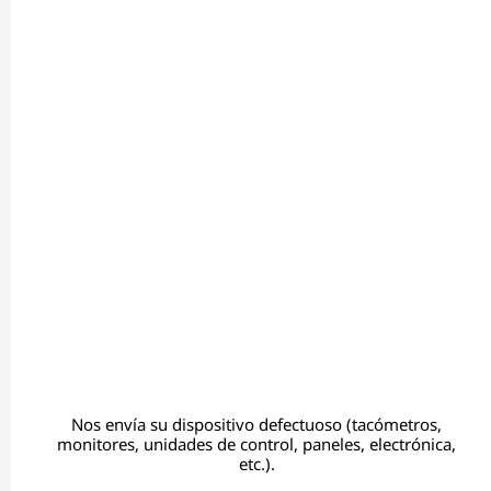
Nos envía su dispositivo defectuoso (tacómetros,
monitores, unidades de control, paneles, electrónica,
etc.).