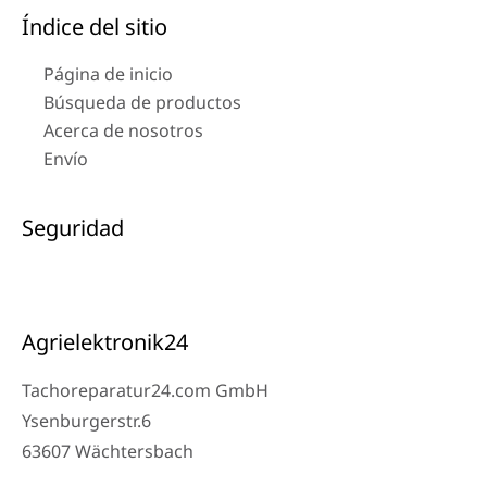
Índice del sitio
Página de inicio
Búsqueda de productos
Acerca de nosotros
Envío
Seguridad
Agrielektronik24
Tachoreparatur24.com GmbH
Ysenburgerstr.6
63607 Wächtersbach