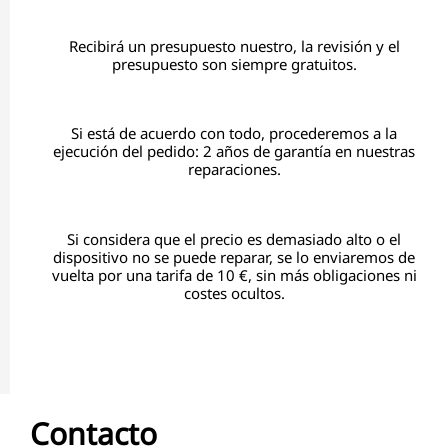
Recibirá un presupuesto nuestro, la revisión y el
presupuesto son siempre gratuitos.
Si está de acuerdo con todo, procederemos a la
ejecución del pedido: 2 años de garantía en nuestras
reparaciones.
Si considera que el precio es demasiado alto o el
dispositivo no se puede reparar, se lo enviaremos de
vuelta por una tarifa de 10 €, sin más obligaciones ni
costes ocultos.
Contacto