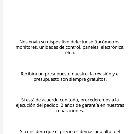
Nos envía su dispositivo defectuoso (tacómetros,
monitores, unidades de control, paneles, electrónica,
etc.).
Recibirá un presupuesto nuestro, la revisión y el
presupuesto son siempre gratuitos.
Si está de acuerdo con todo, procederemos a la
ejecución del pedido: 2 años de garantía en nuestras
reparaciones.
Si considera que el precio es demasiado alto o el