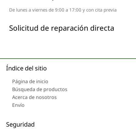
De lunes a viernes de 9:00 a 17:00 y con cita previa
Solicitud de reparación directa
Índice del sitio
Página de inicio
Búsqueda de productos
Acerca de nosotros
Envío
Seguridad