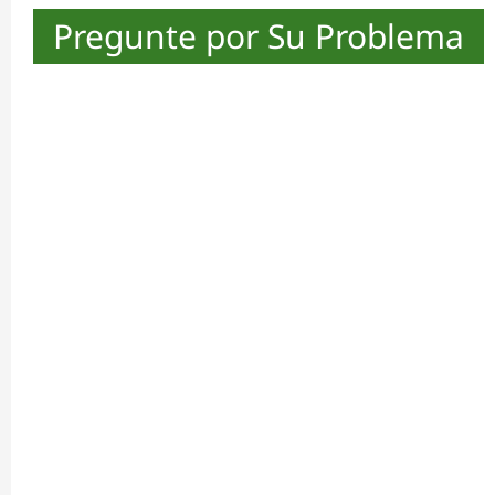
Pregunte por Su Problema