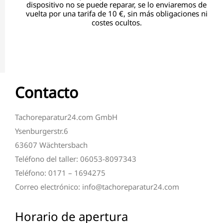
dispositivo no se puede reparar, se lo enviaremos de
vuelta por una tarifa de 10 €, sin más obligaciones ni
costes ocultos.
Contacto
Tachoreparatur24.com GmbH
Ysenburgerstr.6
63607 Wächtersbach
Teléfono del taller: 06053-8097343
Teléfono: 0171 – 1694275
Correo electrónico: info@tachoreparatur24.com
Horario de apertura