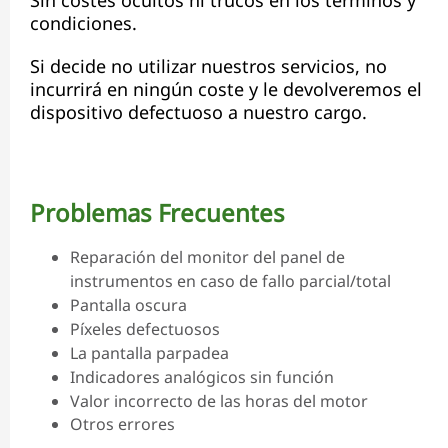
Sin costes ocultos ni trucos en los términos y
condiciones.
Si decide no utilizar nuestros servicios, no
incurrirá en ningún coste y le devolveremos el
dispositivo defectuoso a nuestro cargo.
Problemas Frecuentes
Reparación del monitor del panel de
instrumentos en caso de fallo parcial/total
Pantalla oscura
Píxeles defectuosos
La pantalla parpadea
Indicadores analógicos sin función
Valor incorrecto de las horas del motor
Otros errores