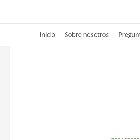
Inicio
Sobre nosotros
Pregun