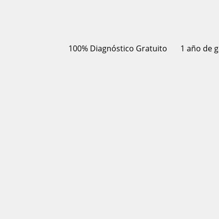
100% Diagnóstico Gratuito
1 año de g