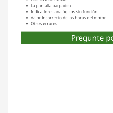
La pantalla parpadea
Indicadores analógicos sin función
Valor incorrecto de las horas del motor
Otros errores
Pregunte p