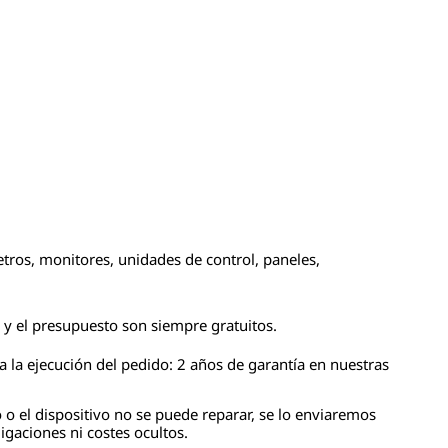
tros, monitores, unidades de control, paneles,
n y el presupuesto son siempre gratuitos.
 la ejecución del pedido: 2 años de garantía en nuestras
 o el dispositivo no se puede reparar, se lo enviaremos
igaciones ni costes ocultos.