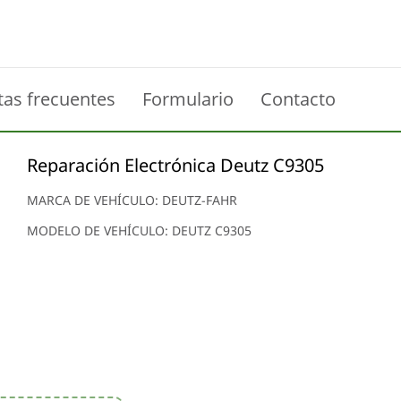
tas frecuentes
Formulario
Contacto
Reparación Electrónica Deutz C9305
MARCA DE VEHÍCULO: DEUTZ-FAHR
MODELO DE VEHÍCULO: DEUTZ C9305