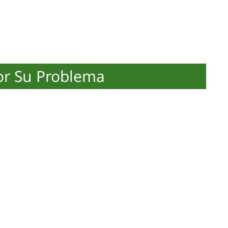
or Su Problema