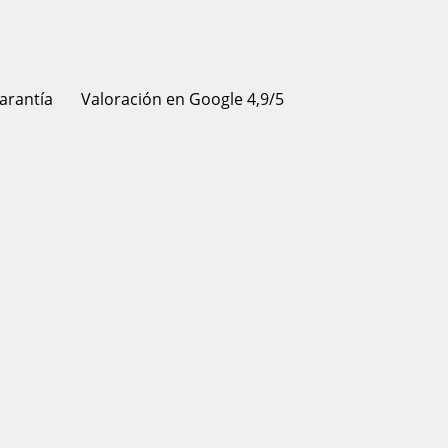
arantía
Valoración en Google 4,9/5