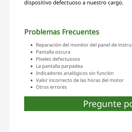
dispositivo defectuoso a nuestro cargo.
Problemas Frecuentes
Reparación del monitor del panel de instru
Pantalla oscura
Píxeles defectuosos
La pantalla parpadea
Indicadores analógicos sin función
Valor incorrecto de las horas del motor
Otros errores
Pregunte p