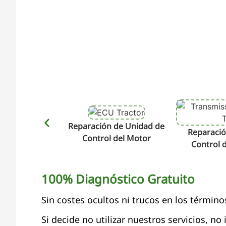
Reparación de Unidad de
Reparació
Control del Motor
Control 
100% Diagnóstico Gratuito
Sin costes ocultos ni trucos en los término
Si decide no utilizar nuestros servicios, no