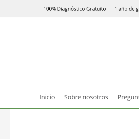
100% Diagnóstico Gratuito
1 año de g
Inicio
Sobre nosotros
Pregun