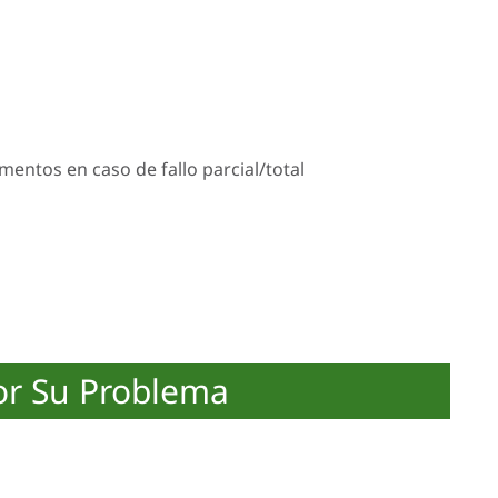
mentos en caso de fallo parcial/total
or Su Problema