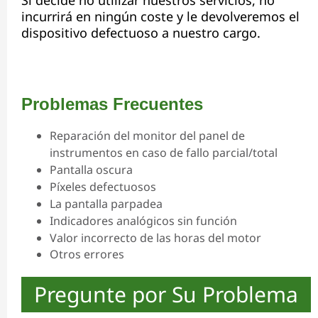
Si decide no utilizar nuestros servicios, no
incurrirá en ningún coste y le devolveremos el
dispositivo defectuoso a nuestro cargo.
Problemas Frecuentes
Reparación del monitor del panel de
instrumentos en caso de fallo parcial/total
Pantalla oscura
Píxeles defectuosos
La pantalla parpadea
Indicadores analógicos sin función
Valor incorrecto de las horas del motor
Otros errores
Pregunte por Su Problema