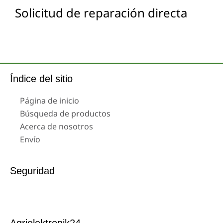
Solicitud de reparación directa
Índice del sitio
Página de inicio
Búsqueda de productos
Acerca de nosotros
Envío
Seguridad
Agrielektronik24