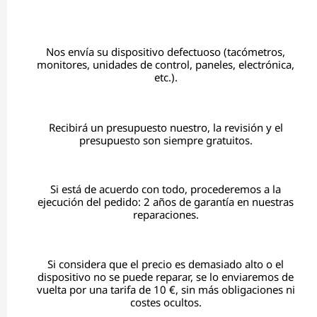
Nos envía su dispositivo defectuoso (tacómetros,
monitores, unidades de control, paneles, electrónica,
etc.).
Recibirá un presupuesto nuestro, la revisión y el
presupuesto son siempre gratuitos.
Si está de acuerdo con todo, procederemos a la
ejecución del pedido: 2 años de garantía en nuestras
reparaciones.
Si considera que el precio es demasiado alto o el
dispositivo no se puede reparar, se lo enviaremos de
vuelta por una tarifa de 10 €, sin más obligaciones ni
costes ocultos.