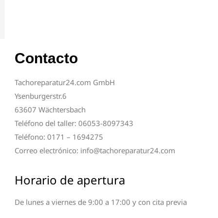
Contacto
Tachoreparatur24.com GmbH
Ysenburgerstr.6
63607 Wächtersbach
Teléfono del taller: 06053-8097343
Teléfono: 0171 – 1694275
Correo electrónico: info@tachoreparatur24.com
Horario de apertura
De lunes a viernes de 9:00 a 17:00 y con cita previa