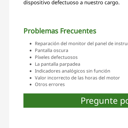
dispositivo defectuoso a nuestro cargo.
Problemas Frecuentes
Reparación del monitor del panel de instru
Pantalla oscura
Píxeles defectuosos
La pantalla parpadea
Indicadores analógicos sin función
Valor incorrecto de las horas del motor
Otros errores
Pregunte p