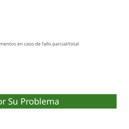
mentos en caso de fallo parcial/total
or Su Problema