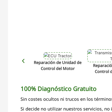
Reparación de Unidad de
Reparació
Control del Motor
Control 
100% Diagnóstico Gratuito
Sin costes ocultos ni trucos en los término
Si decide no utilizar nuestros servicios, no