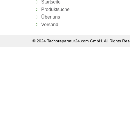
Startseite
Produktsuche
Über uns
Versand
© 2024 Tachoreparatur24.com GmbH. All Rights Res