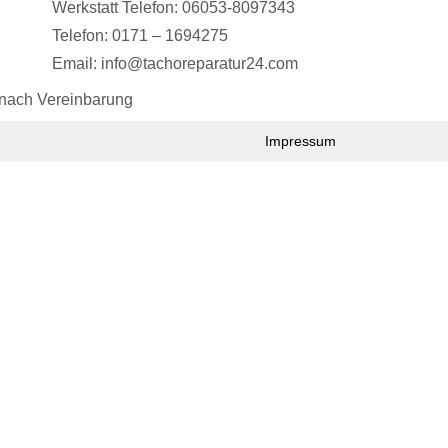
Werkstatt Telefon: 06053-8097343
Telefon: 0171 – 1694275
Email: info@tachoreparatur24.com
 nach Vereinbarung
Impressum