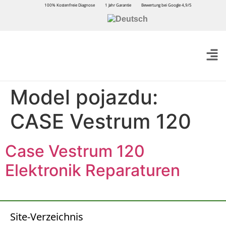
100% Kostenfreie Diagnose
1 Jahr Garantie
Bewertung bei Google 4,9/5
Model pojazdu:
CASE Vestrum 120
Case Vestrum 120
Elektronik Reparaturen
Site-Verzeichnis